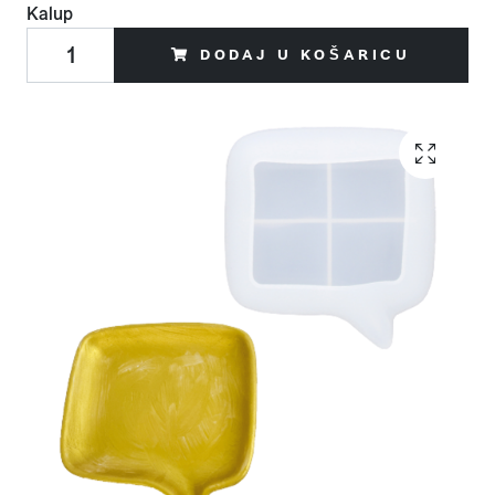
Kalup
DODAJ U KOŠARICU