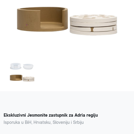
Ekskluzivni Jesmonite zastupnik za Adria regiju
Isporuka u BiH, Hrvatsku, Sloveniju i Srbiju