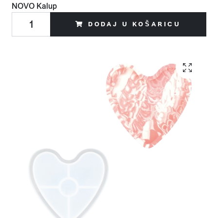
NOVO
Kalup
DODAJ U KOŠARICU