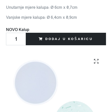
Unutarnje mjere kalupa: Ø 6cm x 0,7cm
Vanjske mjere kalupa: Ø 6,4cm x 0,9cm
NOVO
Kalup
DODAJ U KOŠARICU