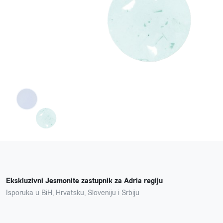
Ekskluzivni Jesmonite zastupnik za Adria regiju
Isporuka u BiH, Hrvatsku, Sloveniju i Srbiju