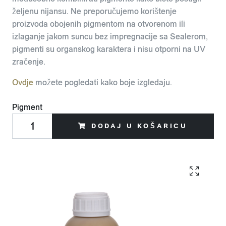
željenu nijansu. Ne preporučujemo korištenje
proizvoda obojenih pigmentom na otvorenom ili
izlaganje jakom suncu bez impregnacije sa Sealerom,
pigmenti su organskog karaktera i nisu otporni na UV
zračenje.
Ovdje
možete pogledati kako boje izgledaju.
Pigment
DODAJ U KOŠARICU