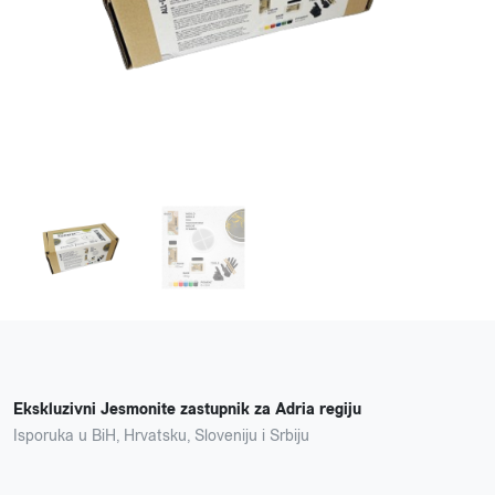
Ekskluzivni Jesmonite zastupnik za Adria regiju
Isporuka u BiH, Hrvatsku, Sloveniju i Srbiju